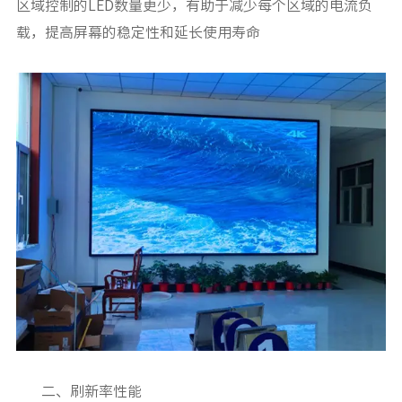
区域控制的LED数量更少，有助于减少每个区域的电流负
载，提高屏幕的稳定性和延长使用寿命
二、刷新率性能