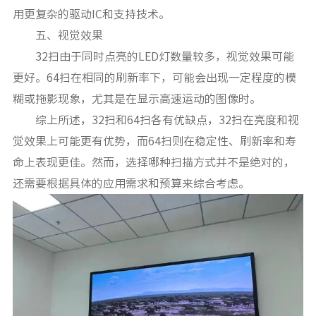
用更复杂的驱动IC和支持技术。
五、视觉效果
32扫由于同时点亮的LED灯数量较多，视觉效果可能
更好。64扫在相同的刷新率下，可能会出现一定程度的模
糊或拖影现象，尤其是在显示高速运动的图像时。
综上所述，32扫和64扫各有优缺点，32扫在亮度和视
觉效果上可能更有优势，而64扫则在稳定性、刷新率和寿
命上表现更佳。然而，选择哪种扫描方式并不是绝对的，
还需要根据具体的应用需求和预算来综合考虑。